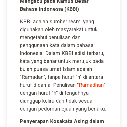
Mengacu pada Kamus Besar
Bahasa Indonesia (KBBI)
KBBI adalah sumber resmi yang
digunakan oleh masyarakat untuk
mengetahui penulisan dan
penggunaan kata dalam bahasa
Indonesia. Dalam KBBI edisi terbaru,
kata yang benar untuk merujuk pada
bulan puasa umat Islam adalah
"Ramadan", tanpa huruf "h" di antara
huruf d dan a. Penulisan "
Ramadhan
"
dengan huruf "h" di tengahnya
dianggap keliru dan tidak sesuai
dengan pedoman ejaan yang berlaku.
Penyerapan Kosakata Asing dalam