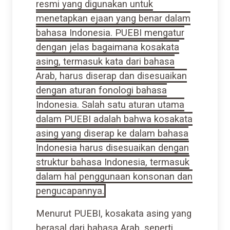
resmi yang digunakan untuk
menetapkan ejaan yang benar dalam
bahasa Indonesia. PUEBI mengatur
dengan jelas bagaimana kosakata
asing, termasuk kata dari bahasa
Arab, harus diserap dan disesuaikan
dengan aturan fonologi bahasa
Indonesia. Salah satu aturan utama
dalam PUEBI adalah bahwa kosakata
asing yang diserap ke dalam bahasa
Indonesia harus disesuaikan dengan
struktur bahasa Indonesia, termasuk
dalam hal penggunaan konsonan dan
pengucapannya.
Menurut PUEBI, kosakata asing yang
berasal dari bahasa Arab, seperti