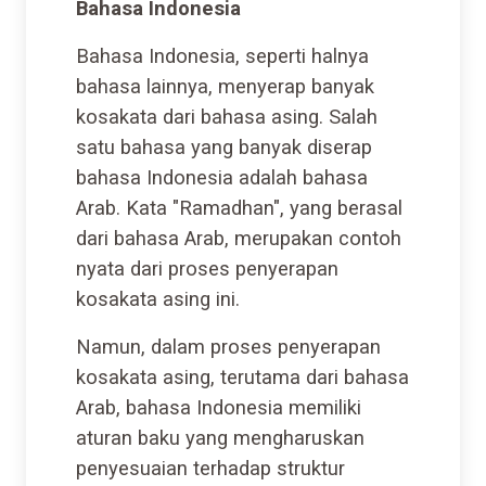
Bahasa Indonesia
Bahasa Indonesia, seperti halnya
bahasa lainnya, menyerap banyak
kosakata dari bahasa asing. Salah
satu bahasa yang banyak diserap
bahasa Indonesia adalah bahasa
Arab. Kata "Ramadhan", yang berasal
dari bahasa Arab, merupakan contoh
nyata dari proses penyerapan
kosakata asing ini.
Namun, dalam proses penyerapan
kosakata asing, terutama dari bahasa
Arab, bahasa Indonesia memiliki
aturan baku yang mengharuskan
penyesuaian terhadap struktur