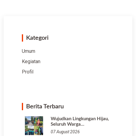
Kategori
Umum
Kegiatan
Profil
Berita Terbaru
Wujudkan Lingkungan Hijau,
Seluruh Warga…
07 August 2026