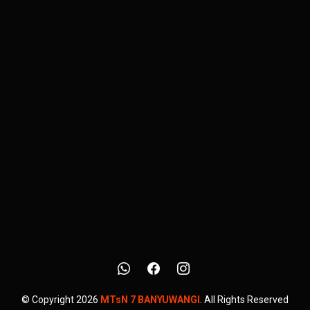
© Copyright 2026
MTsN 7 BANYUWANGI
. All Rights Reserved