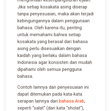
Jika setiap kosakata asing diserap
tanpa penyesuaian, maka akan terjadi
kebingungannya dalam penggunaan
bahasa. Oleh karena itu, penting
untuk memahami bahwa setiap
kosakata yang berasal dari bahasa
asing perlu disesuaikan dengan
kaidah yang berlaku dalam bahasa
Indonesia agar konsisten dan mudah
dipahami oleh semua pengguna
bahasa.
Contoh lainnya dari penyesuaian ini
dapat ditemukan pada kata-kata
serapan lainnya dari
bahasa Arab
,
seperti "salat" (dari kata "sholat"),