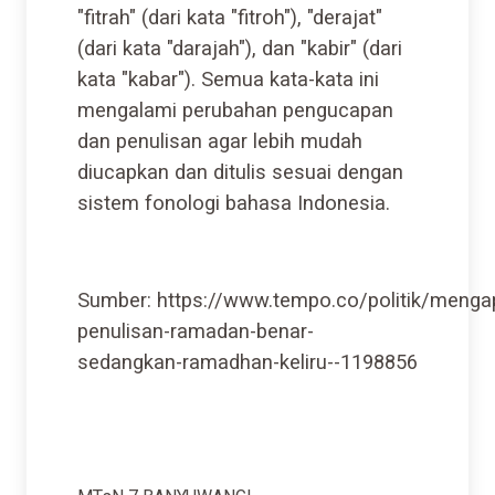
"fitrah" (dari kata "fitroh"), "derajat"
(dari kata "darajah"), dan "kabir" (dari
kata "kabar"). Semua kata-kata ini
mengalami perubahan pengucapan
dan penulisan agar lebih mudah
diucapkan dan ditulis sesuai dengan
sistem fonologi bahasa Indonesia.
Sumber: https://www.tempo.co/politik/menga
penulisan-ramadan-benar-
sedangkan-ramadhan-keliru--1198856