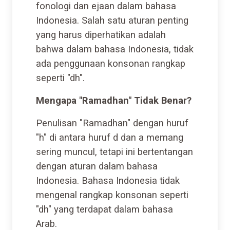
fonologi dan ejaan dalam bahasa
Indonesia. Salah satu aturan penting
yang harus diperhatikan adalah
bahwa dalam bahasa Indonesia, tidak
ada penggunaan konsonan rangkap
seperti "dh".
Mengapa "Ramadhan" Tidak Benar?
Penulisan "Ramadhan" dengan huruf
"h" di antara huruf d dan a memang
sering muncul, tetapi ini bertentangan
dengan aturan dalam bahasa
Indonesia. Bahasa Indonesia tidak
mengenal rangkap konsonan seperti
"dh" yang terdapat dalam bahasa
Arab.