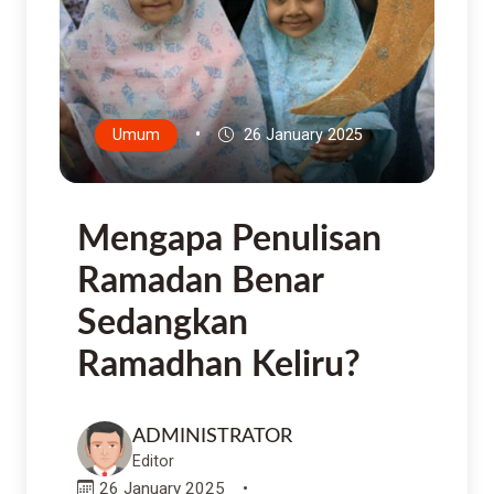
•
Umum
26 January 2025
Mengapa Penulisan
Ramadan Benar
Sedangkan
Ramadhan Keliru?
ADMINISTRATOR
Editor
26 January 2025
•