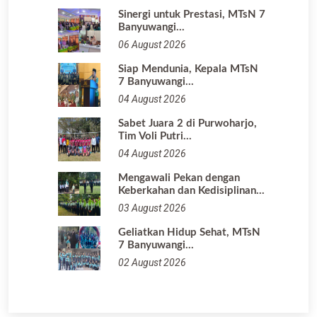
Sinergi untuk Prestasi, MTsN 7
Banyuwangi…
06 August 2026
Siap Mendunia, Kepala MTsN
7 Banyuwangi…
04 August 2026
Sabet Juara 2 di Purwoharjo,
Tim Voli Putri…
04 August 2026
Mengawali Pekan dengan
Keberkahan dan Kedisiplinan…
03 August 2026
Geliatkan Hidup Sehat, MTsN
7 Banyuwangi…
02 August 2026