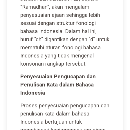
"Ramadhan", akan mengalami
penyesuaian ejaan sehingga lebih
sesuai dengan struktur fonologi
bahasa Indonesia. Dalam hal ini,
huruf "dh" digantikan dengan "d" untuk
mematuhi aturan fonologi bahasa
Indonesia yang tidak mengenal
konsonan rangkap tersebut.
Penyesuaian Pengucapan dan
Penulisan Kata dalam Bahasa
Indonesia
Proses penyesuaian pengucapan dan
penulisan kata dalam bahasa
Indonesia bertujuan untuk
menghindari kesimpangsiuran ejaan.