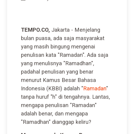
TEMPO.CO
,
Jakarta
- Menjelang
bulan puasa, ada saja masyarakat
yang masih bingung mengenai
penulisan kata "Ramadan". Ada saja
yang menulisnya "Ramadhan",
padahal penulisan yang benar
menurut Kamus Besar Bahasa
Indonesia (KBBI) adalah "
Ramadan
"
tanpa huruf "h" di tengahnya. Lantas,
mengapa penulisan "Ramadan"
adalah benar, dan mengapa
"Ramadhan" dianggap keliru?