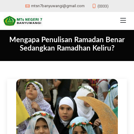
mtsn7banyuwangi@gmail.com
(0333)
Mengapa Penulisan Ramadan Benar
Sedangkan Ramadhan Keliru?