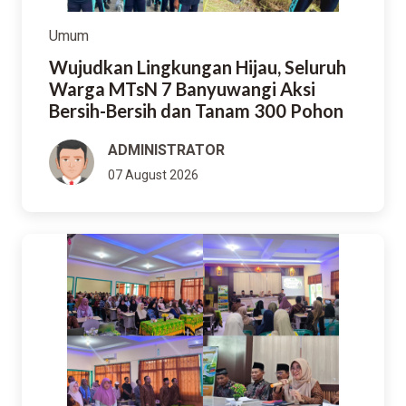
Umum
Wujudkan Lingkungan Hijau, Seluruh
Warga MTsN 7 Banyuwangi Aksi
Bersih-Bersih dan Tanam 300 Pohon
ADMINISTRATOR
07 August 2026