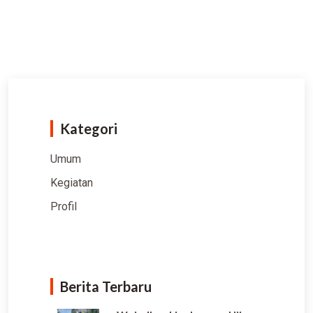
Kategori
Umum
Kegiatan
Profil
Berita Terbaru