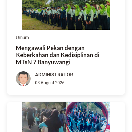
Umum
Mengawali Pekan dengan
Keberkahan dan Kedisiplinan di
MTsN 7 Banyuwangi
ADMINISTRATOR
03 August 2026