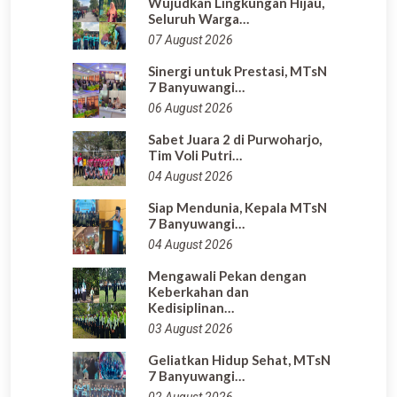
Wujudkan Lingkungan Hijau,
Seluruh Warga…
07 August 2026
Sinergi untuk Prestasi, MTsN
7 Banyuwangi…
06 August 2026
Sabet Juara 2 di Purwoharjo,
Tim Voli Putri…
04 August 2026
Siap Mendunia, Kepala MTsN
7 Banyuwangi…
04 August 2026
Mengawali Pekan dengan
Keberkahan dan
Kedisiplinan…
03 August 2026
Geliatkan Hidup Sehat, MTsN
7 Banyuwangi…