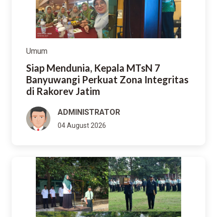
Umum
Siap Mendunia, Kepala MTsN 7
Banyuwangi Perkuat Zona Integritas
di Rakorev Jatim
ADMINISTRATOR
04 August 2026