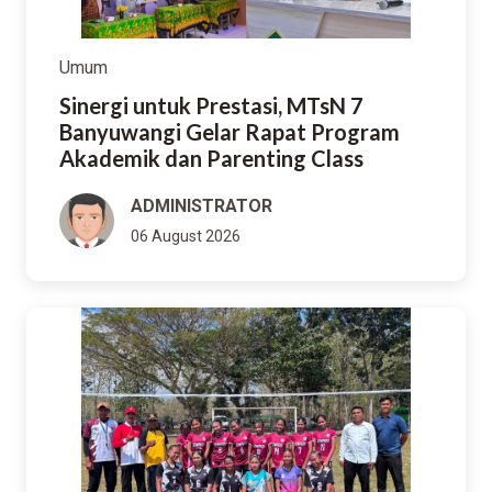
Umum
Sinergi untuk Prestasi, MTsN 7
Banyuwangi Gelar Rapat Program
Akademik dan Parenting Class
ADMINISTRATOR
06 August 2026