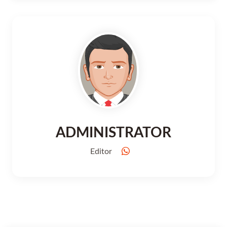
ADMINISTRATOR
Editor