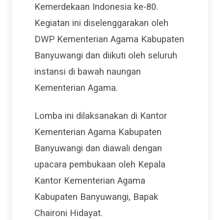
Kemerdekaan Indonesia ke-80.
Kegiatan ini diselenggarakan oleh
DWP Kementerian Agama Kabupaten
Banyuwangi dan diikuti oleh seluruh
instansi di bawah naungan
Kementerian Agama.
Lomba ini dilaksanakan di Kantor
Kementerian Agama Kabupaten
Banyuwangi dan diawali dengan
upacara pembukaan oleh Kepala
Kantor Kementerian Agama
Kabupaten Banyuwangi, Bapak
Chaironi Hidayat.