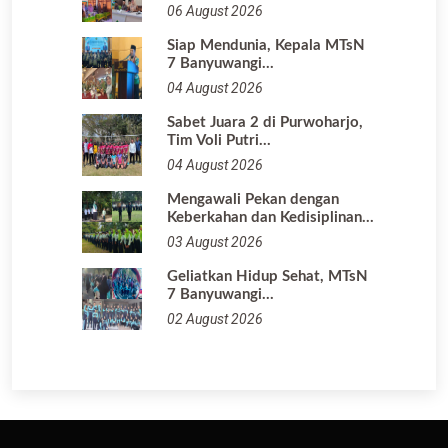
06 August 2026
Siap Mendunia, Kepala MTsN
7 Banyuwangi…
04 August 2026
Sabet Juara 2 di Purwoharjo,
Tim Voli Putri…
04 August 2026
Mengawali Pekan dengan
Keberkahan dan Kedisiplinan…
03 August 2026
Geliatkan Hidup Sehat, MTsN
7 Banyuwangi…
02 August 2026