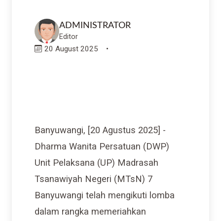
ADMINISTRATOR
Editor
20 August 2025
•
Banyuwangi, [20 Agustus 2025] -
Dharma Wanita Persatuan (DWP)
Unit Pelaksana (UP) Madrasah
Tsanawiyah Negeri (MTsN) 7
Banyuwangi telah mengikuti lomba
dalam rangka memeriahkan