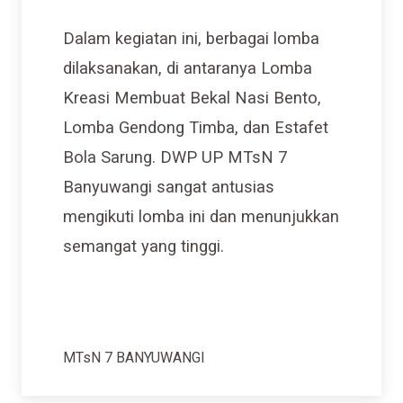
Dalam kegiatan ini, berbagai lomba
dilaksanakan, di antaranya Lomba
Kreasi Membuat Bekal Nasi Bento,
Lomba Gendong Timba, dan Estafet
Bola Sarung. DWP UP MTsN 7
Banyuwangi sangat antusias
mengikuti lomba ini dan menunjukkan
semangat yang tinggi.
MTsN 7 BANYUWANGI