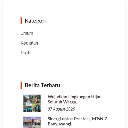
Kategori
Umum
Kegiatan
Profil
Berita Terbaru
Wujudkan Lingkungan Hijau,
Seluruh Warga…
07 August 2026
Sinergi untuk Prestasi, MTsN 7
Banyuwangi…